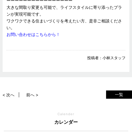
ーーーーーーーーーーーーーーーー
大きな間取り変更も可能で、ライフスタイルに寄り添ったプラ
ンが実現可能です。
ワクワクできる住まいづくりを考えたい方、是非ご相談くださ
い。
お問い合わせはこちらから！
投稿者：
小林スタッフ
一覧
< 次へ
前へ >
Calender
カレンダー