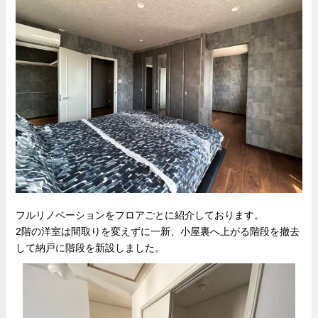
フルリノベーションをフロアごとに紹介しております。
2階の洋室は間取りを変えずに一新、小屋裏へ上がる階段を撤去
して納戸に階段を新設しました。