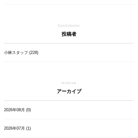
Contributor
投稿者
小林スタッフ (228)
Archive
アーカイブ
2026年08月 (0)
2026年07月 (1)