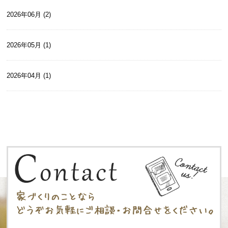
2026年06月 (2)
2026年05月 (1)
2026年04月 (1)