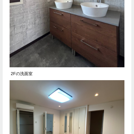
2Fの洗面室