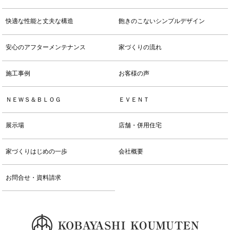
快適な性能と丈夫な構造
飽きのこないシンプルデザイン
安心のアフターメンテナンス
家づくりの流れ
施工事例
お客様の声
ＮＥＷＳ＆ＢＬＯＧ
ＥＶＥＮＴ
展示場
店舗・併用住宅
家づくりはじめの一歩
会社概要
お問合せ・資料請求