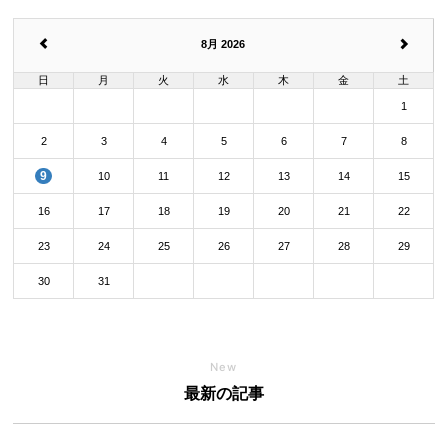
8月 2026
日
月
火
水
木
金
土
1
2
3
4
5
6
7
8
9
10
11
12
13
14
15
16
17
18
19
20
21
22
23
24
25
26
27
28
29
30
31
New
最新の記事