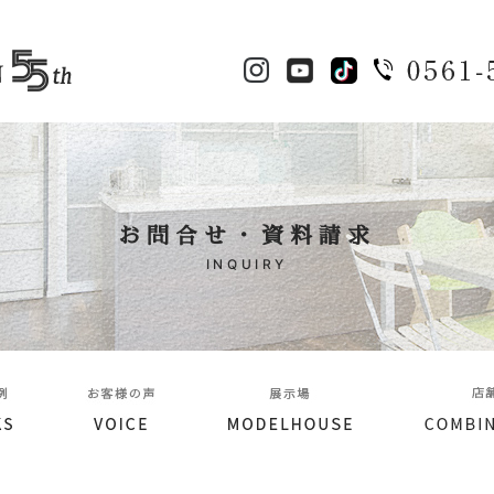
お問合せ・資料請求
INQUIRY