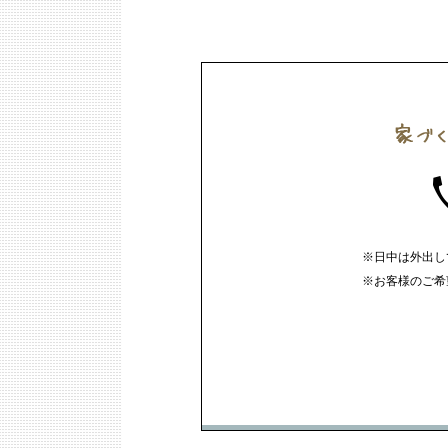
※日中は外出し
※お客様のご希