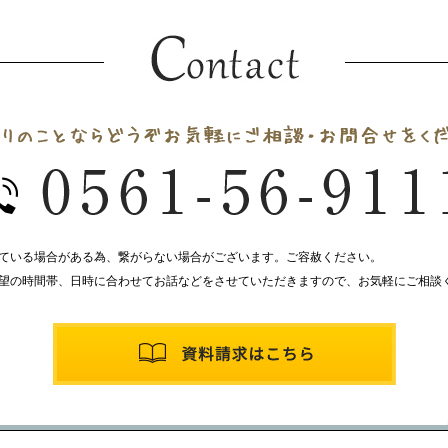
ている場合がある為、繋がらない場合がございます。ご容赦ください。
望の時間帯、日時に合わせてお話などをさせていただきますので、お気軽にご相談