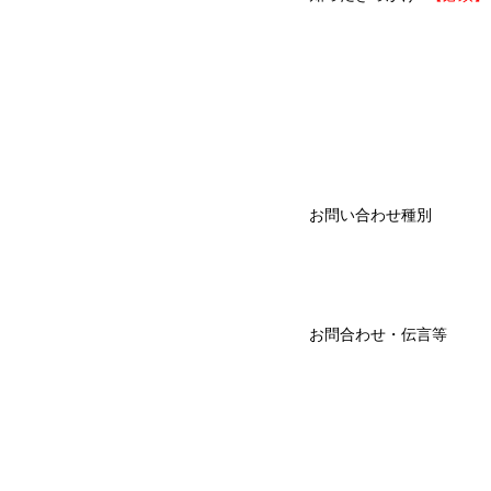
お問い合わせ種別
お問合わせ・伝言等