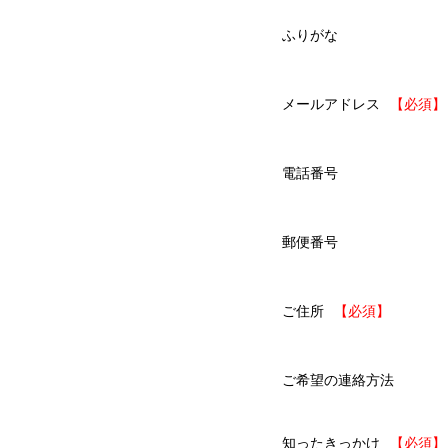
ふりがな
メールアドレス
電話番号
郵便番号
ご住所
ご希望の連絡方法
知ったきっかけ