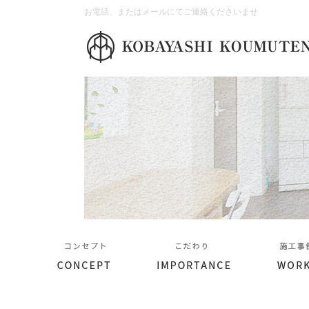
お電話、またはメールにてご連絡くださいませ