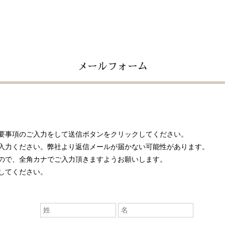
メールフォーム
要事項のご入力をして送信ボタンをクリックしてください。
入力ください。弊社より返信メールが届かない可能性があります。
ので、全角カナでご入力頂きますようお願いします。
してください。