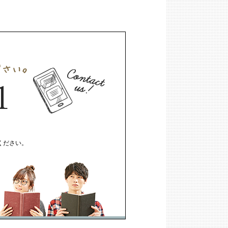
ください。