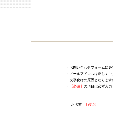
・お問い合わせフォームに必
・メールアドレスは正しくご
・文字化けの原因となります
・
【必須】
の項目は必ず入力
お名前