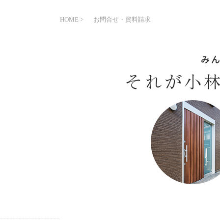
HOME
お問合せ・資料請求