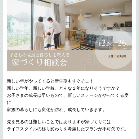
新しい年がやってくると新学期もすぐそこ！
新しい学年、新しい学校。どんな１年になりそうですか？
お子さまの成長は早いもので、新しいステージがやってくる度
に
家族の暮らしにも変化が訪れ、成長していきます。
先を見るのは難しいことではありますが家づくりには
ライフスタイルの移り変わりを考慮したプランが不可欠です。