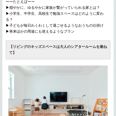
ーーたとえばーー
▶穏やかに、ゆるやかに家族が繋がっていられる家とは？
▶小学生、中学生、高校生で勉強スペースはどのように変わ
る？
▶子どもが毎日わくわくして過ごせるようなおうちの仕掛け
▶将来ほかの用途にも使えるようなプラン
【リビングのキッズスペースは大人のシアタールームを兼ね
て】