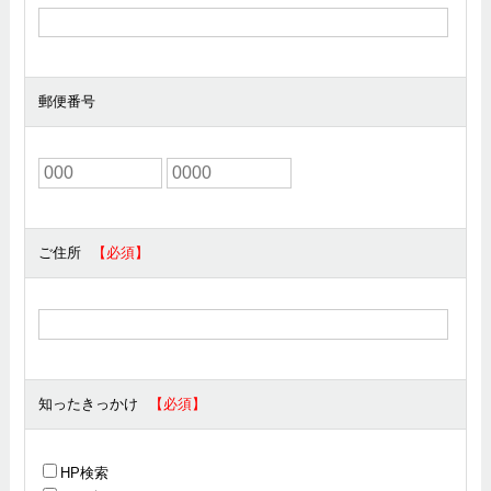
郵便番号
ご住所
知ったきっかけ
HP検索