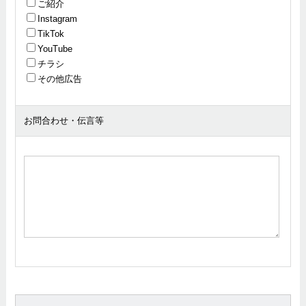
ご紹介
Instagram
TikTok
YouTube
チラシ
その他広告
お問合わせ・伝言等