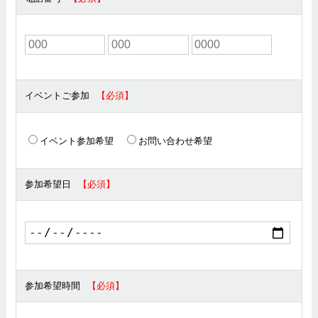
イベントご参加
イベント参加希望
お問い合わせ希望
参加希望日
参加希望時間