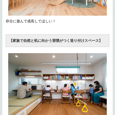
存分に遊んで成長してほしい！
【家族で自然と机に向かう習慣がつく造り付けスペース】