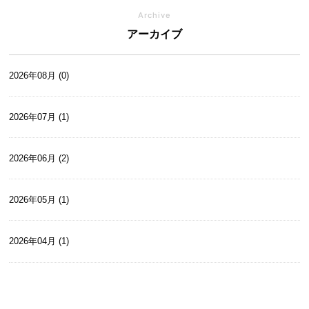
Archive
アーカイブ
2026年08月 (0)
2026年07月 (1)
2026年06月 (2)
2026年05月 (1)
2026年04月 (1)