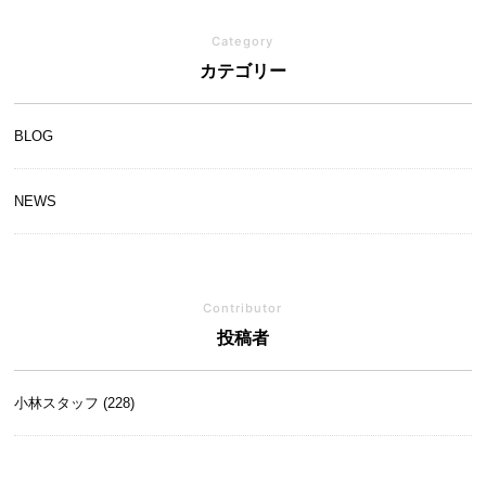
Category
カテゴリー
BLOG
NEWS
Contributor
投稿者
小林スタッフ (228)