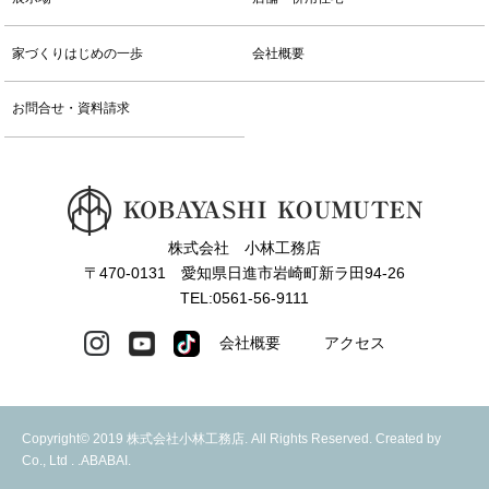
家づくりはじめの一歩
会社概要
お問合せ・資料請求
株式会社 小林工務店
〒470-0131 愛知県日進市岩崎町新ラ田94-26
TEL:0561-56-9111
会社概要
アクセス
Copyright© 2019 株式会社小林工務店. All Rights Reserved. Created by
Co., Ltd . .
ABABAI.