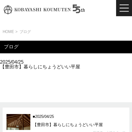
HOME
ブログ
ブログ
2025/04/25
【豊田市】暮らしにちょうどいい平屋
2025/04/25
【豊田市】暮らしにちょうどいい平屋