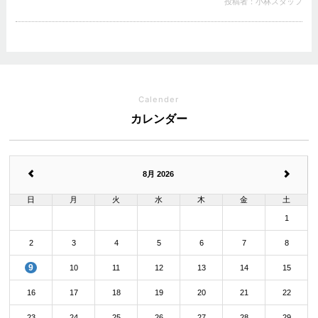
投稿者：小林スタッフ
Calender
カレンダー
8月 2026
日
月
火
水
木
金
土
1
2
3
4
5
6
7
8
9
10
11
12
13
14
15
16
17
18
19
20
21
22
23
24
25
26
27
28
29